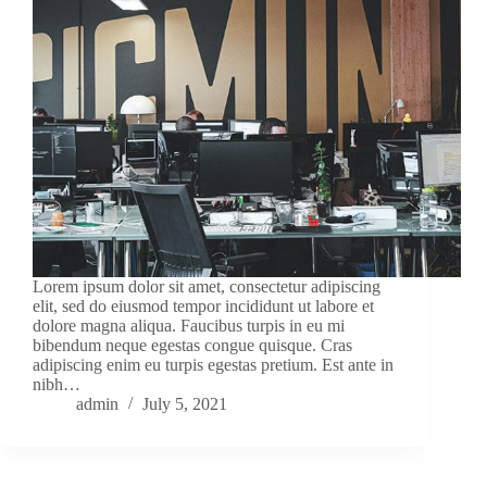
Lorem ipsum dolor sit amet, consectetur adipiscing
elit, sed do eiusmod tempor incididunt ut labore et
dolore magna aliqua. Faucibus turpis in eu mi
bibendum neque egestas congue quisque. Cras
adipiscing enim eu turpis egestas pretium. Est ante in
nibh…
admin
July 5, 2021