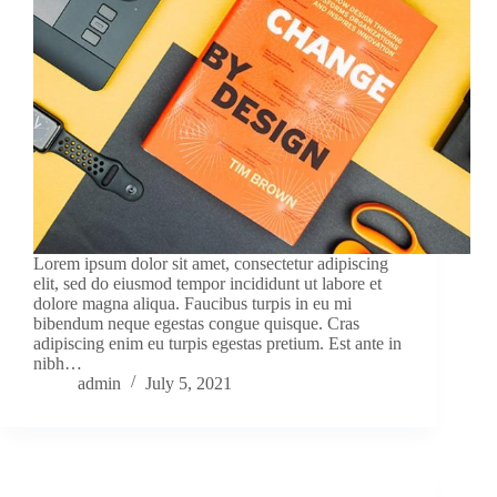
Lorem ipsum dolor sit amet, consectetur adipiscing
elit, sed do eiusmod tempor incididunt ut labore et
dolore magna aliqua. Faucibus turpis in eu mi
bibendum neque egestas congue quisque. Cras
adipiscing enim eu turpis egestas pretium. Est ante in
nibh…
admin
July 5, 2021