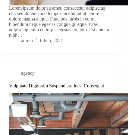
Lorem ipsum dolor sit amet, consectetur adipiscing
elit, sed do eiusmod tempor incididunt ut labore et
dolore magna aliqua. Faucibus turpis in eu mi
bibendum neque egestas congue quisque. Cras
adipiscing enim eu turpis egestas pretium. Est ante in
nibh…
admin
July 5, 2021
agency
Vulputate Dignissim Suspendisse Inest Consequat