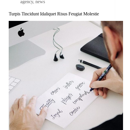
agency
,
news
Turpis Tincidunt Idaliquet Risus Feugiat Molestie