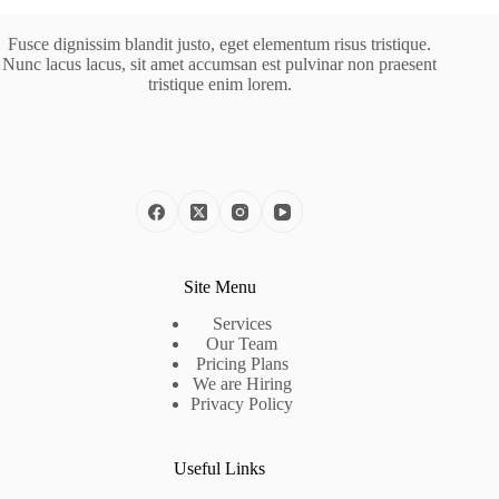
Fusce dignissim blandit justo, eget elementum risus tristique.
Nunc lacus lacus, sit amet accumsan est pulvinar non praesent
tristique enim lorem.
Site Menu
Services
Our Team
Pricing Plans
We are Hiring
Privacy Policy
Useful Links